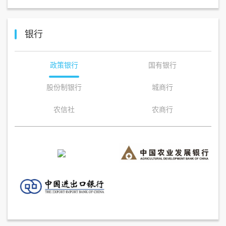
银行
政策银行
国有银行
股份制银行
城商行
农信社
农商行